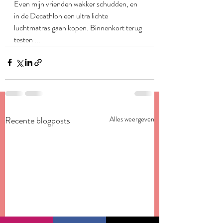
Even mijn vrienden wakker schudden, en 
in de Decathlon een ultra lichte 
luchtmatras gaan kopen. Binnenkort terug 
testen ...
Recente blogposts
Alles weergeven