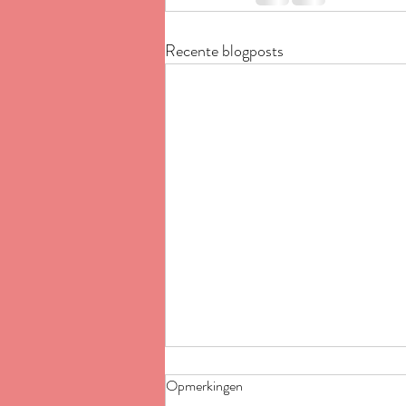
Recente blogposts
Opmerkingen