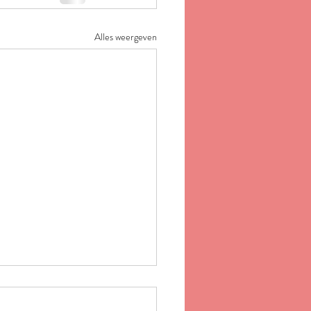
Alles weergeven